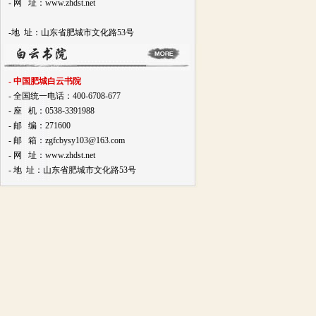
- 网 址：www.zhdst.net
-地 址：山东省肥城市文化路53号
- 中国肥城白云书院
- 全国统一电话：400-6708-677
- 座 机：0538-3391988
- 邮 编：271600
- 邮 箱：zgfcbysy103@163.com
- 网 址：www.zhdst.net
- 地 址：山东省肥城市文化路53号