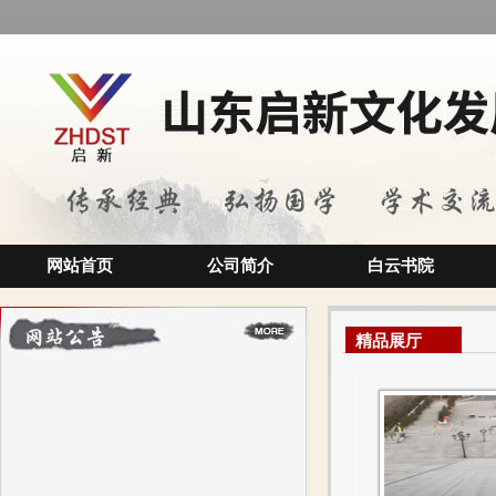
网站首页
公司简介
白云书院
精品展厅