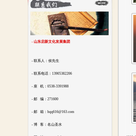
- 山东启新文化发展集团
- 联系人：侯先生
- 联系电话：13905382206
- 座 机：0538-3391988
- 邮 编：271600
- 邮 箱：hqq616@163.com
- 博 客：名山圣水