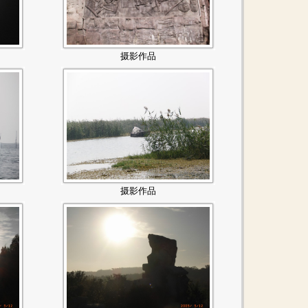
摄影作品
摄影作品