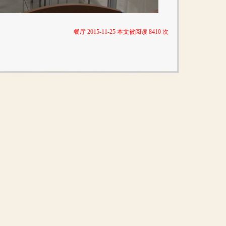
餐厅 2015-11-25 本文被阅读 8410 次