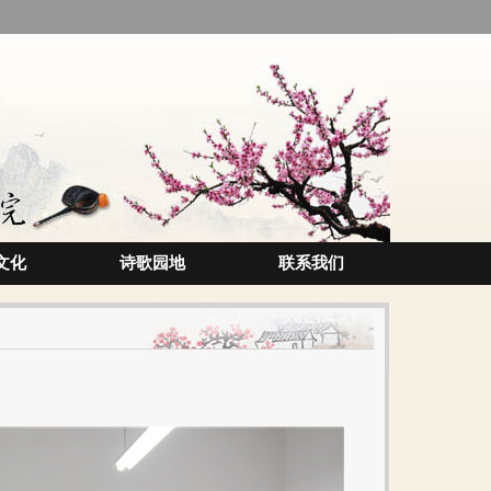
文化
诗歌园地
联系我们