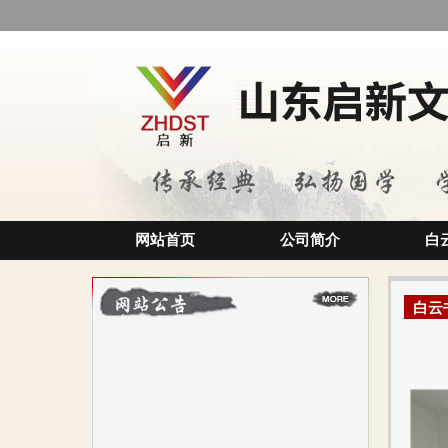
网站首页
公司简介
白
白云