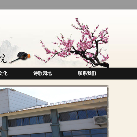
文化
诗歌园地
联系我们