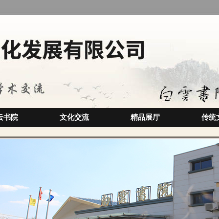
云书院
文化交流
精品展厅
传统